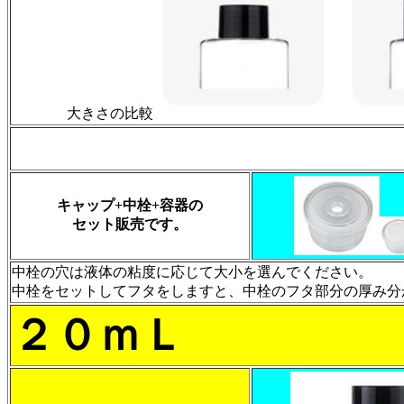
大きさの比較
キャップ+中栓+容器の
セット販売です。
中栓の穴は液体の粘度に応じて大小を選んでください。
中栓をセットしてフタをしますと、中栓のフタ部分の厚み分
２０ｍＬ