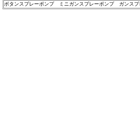
ボタンスプレーポンプ ミニガンスプレーポンプ ガンスプ